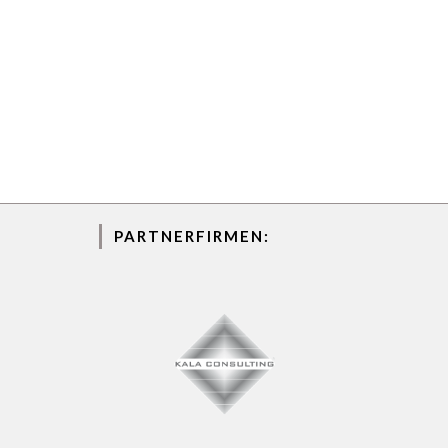
PARTNERFIRMEN: