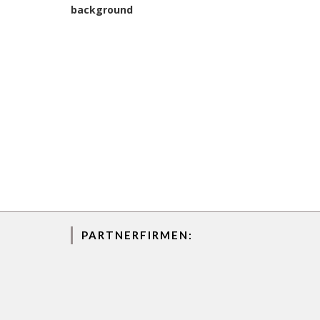
PARTNERFIRMEN: