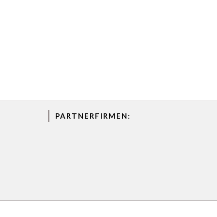
PARTNERFIRMEN: