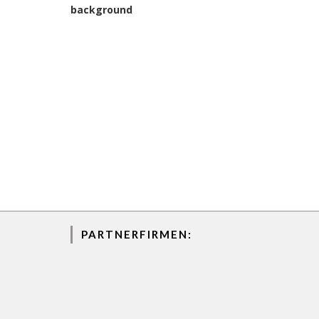
PARTNERFIRMEN: