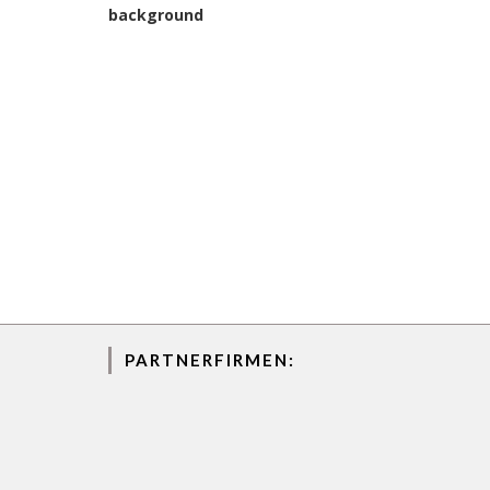
PARTNERFIRMEN: