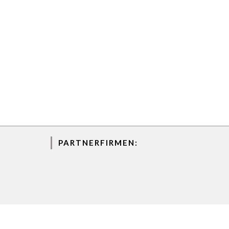
PARTNERFIRMEN: